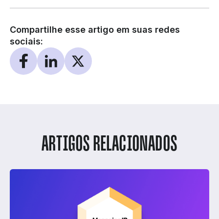
Compartilhe esse artigo em suas redes
sociais:
ARTIGOS RELACIONADOS