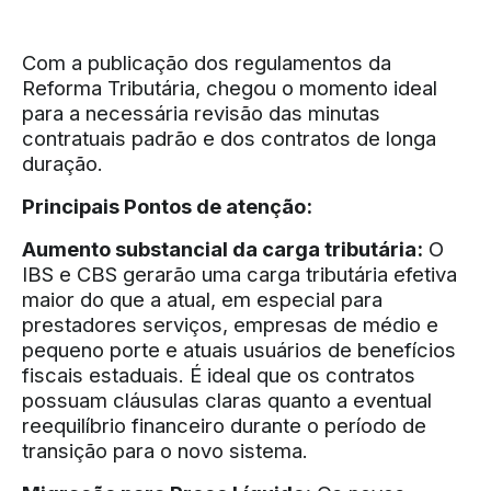
Com a publicação dos regulamentos da
Reforma Tributária, chegou o momento ideal
para a necessária revisão das minutas
contratuais padrão e dos contratos de longa
duração.
Principais Pontos de atenção:
Aumento substancial da carga tributária:
O
IBS e CBS gerarão uma carga tributária efetiva
maior do que a atual, em especial para
prestadores serviços, empresas de médio e
pequeno porte e atuais usuários de benefícios
fiscais estaduais. É ideal que os contratos
possuam cláusulas claras quanto a eventual
reequilíbrio financeiro durante o período de
transição para o novo sistema.