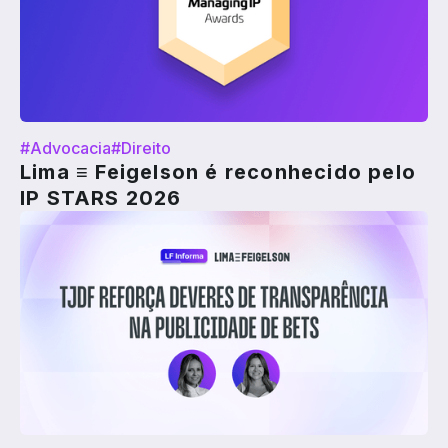
#Advocacia
#Direito
Lima ≡ Feigelson é reconhecido pelo
IP STARS 2026