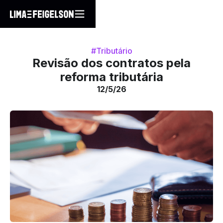
#Tributário
Revisão dos contratos pela
reforma tributária
12/5/26