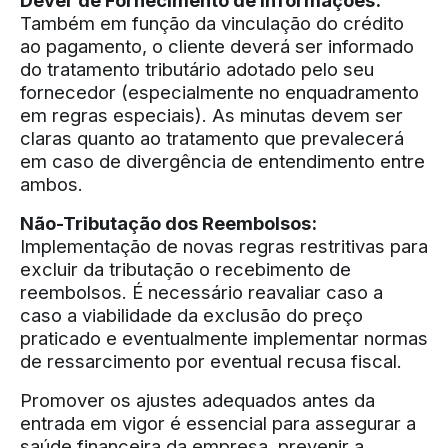
Dever de Fornecimento de Informações:
Também em função da vinculação do crédito
ao pagamento, o cliente deverá ser informado
do tratamento tributário adotado pelo seu
fornecedor (especialmente no enquadramento
em regras especiais). As minutas devem ser
claras quanto ao tratamento que prevalecerá
em caso de divergência de entendimento entre
ambos.
Não-Tributação dos Reembolsos:
Implementação de novas regras restritivas para
excluir da tributação o recebimento de
reembolsos. É necessário reavaliar caso a
caso a viabilidade da exclusão do preço
praticado e eventualmente implementar normas
de ressarcimento por eventual recusa fiscal.
Promover os ajustes adequados antes da
entrada em vigor é essencial para assegurar a
saúde financeira da empresa, prevenir a