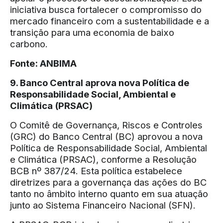
iniciativa busca fortalecer o compromisso do
mercado financeiro com a sustentabilidade e a
transição para uma economia de baixo
carbono.
Fonte:
ANBIMA
9. Banco Central aprova nova Política de
Responsabilidade Social, Ambiental e
Climática (PRSAC)
O Comitê de Governança, Riscos e Controles
(GRC) do Banco Central (BC) aprovou a nova
Política de Responsabilidade Social, Ambiental
e Climática (PRSAC), conforme a Resolução
BCB nº 387/24. Esta política estabelece
diretrizes para a governança das ações do BC
tanto no âmbito interno quanto em sua atuação
junto ao Sistema Financeiro Nacional (SFN).