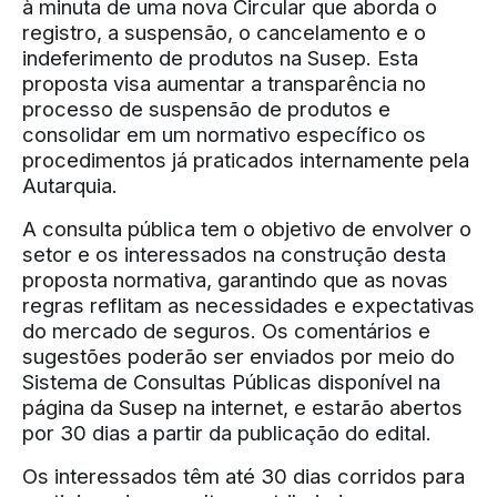
à minuta de uma nova Circular que aborda o
registro, a suspensão, o cancelamento e o
indeferimento de produtos na Susep. Esta
proposta visa aumentar a transparência no
processo de suspensão de produtos e
consolidar em um normativo específico os
procedimentos já praticados internamente pela
Autarquia.
A consulta pública tem o objetivo de envolver o
setor e os interessados na construção desta
proposta normativa, garantindo que as novas
regras reflitam as necessidades e expectativas
do mercado de seguros. Os comentários e
sugestões poderão ser enviados por meio do
Sistema de Consultas Públicas disponível na
página da Susep na internet, e estarão abertos
por 30 dias a partir da publicação do edital.
Os interessados têm até 30 dias corridos para