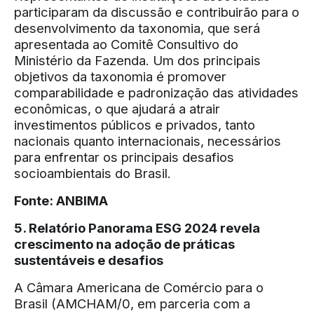
participaram da discussão e contribuirão para o
desenvolvimento da taxonomia, que será
apresentada ao Comitê Consultivo do
Ministério da Fazenda. Um dos principais
objetivos da taxonomia é promover
comparabilidade e padronização das atividades
econômicas, o que ajudará a atrair
investimentos públicos e privados, tanto
nacionais quanto internacionais, necessários
para enfrentar os principais desafios
socioambientais do Brasil.
Fonte:
ANBIMA
5. Relatório Panorama ESG 2024 revela
crescimento na adoção de práticas
sustentáveis e desafios
A Câmara Americana de Comércio para o
Brasil (AMCHAM/0, em parceria com a