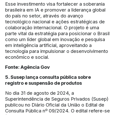
Esse investimento visa fortalecer a soberania
brasileira em IA e promover a liderança global
do país no setor, através do avanço
tecnológico nacional e ações estratégicas de
colaboração internacional. O projeto é uma
parte vital da estratégia para posicionar o Brasil
como um líder global em inovação e pesquisa
em inteligência artificial, aproveitando a
tecnologia para impulsionar o desenvolvimento
econômico e social.
Fonte:
Agência Gov
5. Susep lança consulta pública sobre
registro e suspensão de produtos
No dia 31 de agosto de 2024, a
Superintendência de Seguros Privados (Susep)
publicou no Diário Oficial da União o Edital de
Consulta Pública nº 09/2024. O edital refere-se