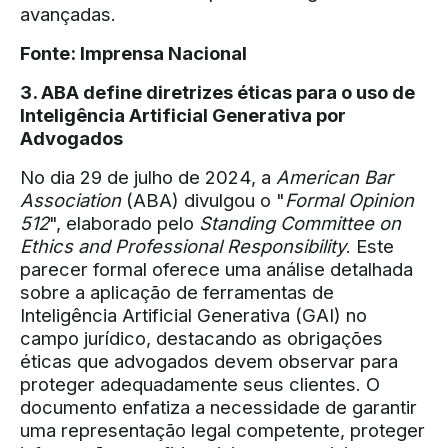
avançadas.
Fonte:
Imprensa Nacional
3. ABA define diretrizes éticas para o uso de
Inteligência Artificial Generativa por
Advogados
No dia 29 de julho de 2024, a
American Bar
Association
(ABA) divulgou o "
Formal Opinion
512
", elaborado pelo
Standing Committee on
Ethics and Professional Responsibility
. Este
parecer formal oferece uma análise detalhada
sobre a aplicação de ferramentas de
Inteligência Artificial Generativa (GAI) no
campo jurídico, destacando as obrigações
éticas que advogados devem observar para
proteger adequadamente seus clientes. O
documento enfatiza a necessidade de garantir
uma representação legal competente, proteger