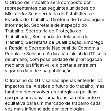
O Grupo de Trabalho será composto por
representantes das seguintes unidades do
Ministério: Subsecretaria de Estatísticas e
Estudos do Trabalho, Diretoria de Tecnologia e
Informação, Secretaria de Inspeção do
Trabalho, Secretaria de Proteção ao
Trabalhador, Secretaria de Relações do
Trabalho, Secretaria de Qualificação, Emprego
e Renda, e Secretaria Nacional de Economia
Popular e Solidária. A duração inicial do GT será
de um ano, com possibilidade de prorrogação
mediante justificativa, e a portaria entra em
vigor na data de sua publicação.
O trabalho do GT visa não apenas entender os
impactos da IA sobre o futuro do trabalho, mas
também desenvolver estratégias e políticas
que possam apoiar uma transição eficiente e
equitativa para um mercado de trabalho cada
vez mais influenciado por tecnologias