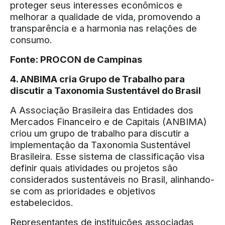
proteger seus interesses econômicos e
melhorar a qualidade de vida, promovendo a
transparência e a harmonia nas relações de
consumo.
Fonte:
PROCON de Campinas
4. ANBIMA cria Grupo de Trabalho para
discutir a Taxonomia Sustentável do Brasil
A Associação Brasileira das Entidades dos
Mercados Financeiro e de Capitais (ANBIMA)
criou um grupo de trabalho para discutir a
implementação da Taxonomia Sustentável
Brasileira. Esse sistema de classificação visa
definir quais atividades ou projetos são
considerados sustentáveis no Brasil, alinhando-
se com as prioridades e objetivos
estabelecidos.
Representantes de instituições associadas