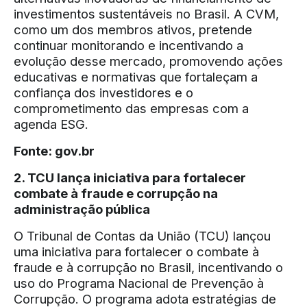
investimentos sustentáveis no Brasil. A CVM,
como um dos membros ativos, pretende
continuar monitorando e incentivando a
evolução desse mercado, promovendo ações
educativas e normativas que fortaleçam a
confiança dos investidores e o
comprometimento das empresas com a
agenda ESG.
Fonte:
gov.br
2. TCU lança iniciativa para fortalecer
combate à fraude e corrupção na
administração pública
O Tribunal de Contas da União (TCU) lançou
uma iniciativa para fortalecer o combate à
fraude e à corrupção no Brasil, incentivando o
uso do Programa Nacional de Prevenção à
Corrupção. O programa adota estratégias de