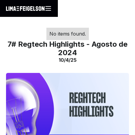
No items found.
7# Regtech Highlights - Agosto de
2024
10/4/25