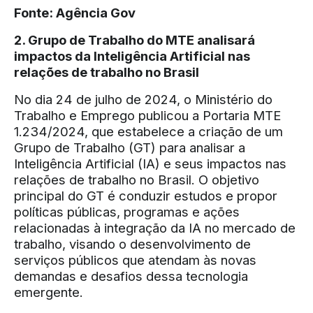
Fonte:
Agência Gov
2. Grupo de Trabalho do MTE analisará
impactos da Inteligência Artificial nas
relações de trabalho no Brasil
No dia 24 de julho de 2024, o Ministério do
Trabalho e Emprego publicou a Portaria MTE
1.234/2024, que estabelece a criação de um
Grupo de Trabalho (GT) para analisar a
Inteligência Artificial (IA) e seus impactos nas
relações de trabalho no Brasil. O objetivo
principal do GT é conduzir estudos e propor
políticas públicas, programas e ações
relacionadas à integração da IA no mercado de
trabalho, visando o desenvolvimento de
serviços públicos que atendam às novas
demandas e desafios dessa tecnologia
emergente.