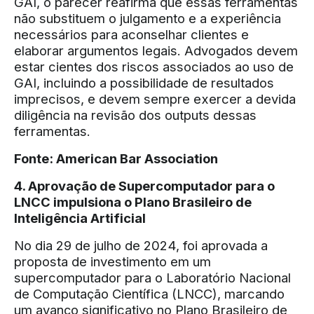
GAI, o parecer reafirma que essas ferramentas
não substituem o julgamento e a experiência
necessários para aconselhar clientes e
elaborar argumentos legais. Advogados devem
estar cientes dos riscos associados ao uso de
GAI, incluindo a possibilidade de resultados
imprecisos, e devem sempre exercer a devida
diligência na revisão dos outputs dessas
ferramentas.
Fonte:
American Bar Association
4. Aprovação de Supercomputador para o
LNCC impulsiona o Plano Brasileiro de
Inteligência Artificial
No dia 29 de julho de 2024, foi aprovada a
proposta de investimento em um
supercomputador para o Laboratório Nacional
de Computação Científica (LNCC), marcando
um avanço significativo no Plano Brasileiro de