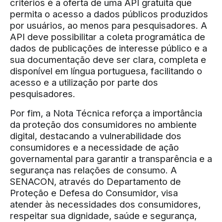
critérios é a oferta de uma API gratuita que
permita o acesso a dados públicos produzidos
por usuários, ao menos para pesquisadores. A
API deve possibilitar a coleta programática de
dados de publicações de interesse público e a
sua documentação deve ser clara, completa e
disponível em língua portuguesa, facilitando o
acesso e a utilização por parte dos
pesquisadores.
Por fim, a Nota Técnica reforça a importância
da proteção dos consumidores no ambiente
digital, destacando a vulnerabilidade dos
consumidores e a necessidade de ação
governamental para garantir a transparência e a
segurança nas relações de consumo. A
SENACON, através do Departamento de
Proteção e Defesa do Consumidor, visa
atender às necessidades dos consumidores,
respeitar sua dignidade, saúde e segurança,