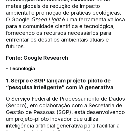
metas globais de redução de impacto
ambiental e promoção de práticas ecológicas.
O Google
Green Light
é uma ferramenta valiosa
para a comunidade científica e tecnológica,
fornecendo os recursos necessários para
enfrentar os desafios ambientais atuais e
futuros.
Fonte:
Google Research
- Tecnologia
1. Serpro e SGP lançam projeto-piloto de
“pesquisa inteligente” com IA generativa
O Serviço Federal de Processamento de Dados
(Serpro), em colaboração com a Secretaria de
Gestão de Pessoas (SGP), está desenvolvendo
um projeto-piloto inovador que utiliza
inteligência artificial generativa para facilitar a