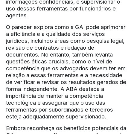
informações confidenciais, e supervisionar o
uso dessas ferramentas por funcionários e
agentes.
O parecer explora como a GAI pode aprimorar
a eficiência e a qualidade dos serviços
jurídicos, incluindo áreas como pesquisa legal,
revisão de contratos e redação de
documentos. No entanto, também levanta
questões éticas cruciais, como o nível de
competência que os advogados devem ter em
relação a essas ferramentas e a necessidade
de verificar e revisar os resultados gerados de
forma independente. A ABA destaca a
importância de manter a competência
tecnológica e assegurar que o uso das
ferramentas por subordinados e terceiros
esteja adequadamente supervisionado.
Embora reconheça os benefícios potenciais da