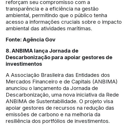
reforçam seu compromisso com a
transparência e a eficiência na gestão
ambiental, permitindo que o público tenha
acesso a informações cruciais sobre o impacto
ambiental das atividades marítimas.
Fonte:
Agência Gov
8. ANBIMA lança Jornada de
Descarbonização para apoiar gestores de
investimentos
A Associação Brasileira das Entidades dos
Mercados Financeiro e de Capitais (ANBIMA)
anunciou o lançamento da Jornada de
Descarbonização, uma nova iniciativa da Rede
ANBIMA de Sustentabilidade. O projeto visa
apoiar gestores de recursos na redução das
emissões de carbono e na melhoria da
resiliência dos portfólios de investimentos.