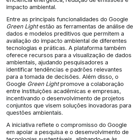
impacto ambiental.
Entre as principais funcionalidades do Google
Green Light
estão as ferramentas de análise de
dados e modelos preditivos que permitem a
avaliação do impacto ambiental de diferentes
tecnologias e práticas. A plataforma também
oferece recursos para a visualização de dados
ambientais, ajudando pesquisadores a
identificar tendências e padrões relevantes
para a tomada de decisões. Além disso, o
Google
Green Light
promove a colaboração
entre instituições acadêmicas e empresas,
incentivando o desenvolvimento de projetos
conjuntos que visem soluções inovadoras para
questões ambientais.
A iniciativa reflete o compromisso do Google
em apoiar a pesquisa e o desenvolvimento de
tecnologias sustentáveis, alinhando-se às