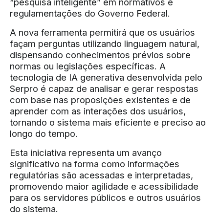
“pesquisa inteligente” em normativos e
regulamentações do Governo Federal.
A nova ferramenta permitirá que os usuários
façam perguntas utilizando linguagem natural,
dispensando conhecimentos prévios sobre
normas ou legislações específicas. A
tecnologia de IA generativa desenvolvida pelo
Serpro é capaz de analisar e gerar respostas
com base nas proposições existentes e de
aprender com as interações dos usuários,
tornando o sistema mais eficiente e preciso ao
longo do tempo.
Esta iniciativa representa um avanço
significativo na forma como informações
regulatórias são acessadas e interpretadas,
promovendo maior agilidade e acessibilidade
para os servidores públicos e outros usuários
do sistema.