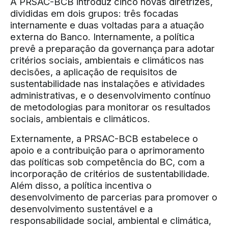
A PRSAC-BCB introduz cinco novas diretrizes,
divididas em dois grupos: três focadas
internamente e duas voltadas para a atuação
externa do Banco. Internamente, a política
prevê a preparação da governança para adotar
critérios sociais, ambientais e climáticos nas
decisões, a aplicação de requisitos de
sustentabilidade nas instalações e atividades
administrativas, e o desenvolvimento contínuo
de metodologias para monitorar os resultados
sociais, ambientais e climáticos.
Externamente, a PRSAC-BCB estabelece o
apoio e a contribuição para o aprimoramento
das políticas sob competência do BC, com a
incorporação de critérios de sustentabilidade.
Além disso, a política incentiva o
desenvolvimento de parcerias para promover o
desenvolvimento sustentável e a
responsabilidade social, ambiental e climática,