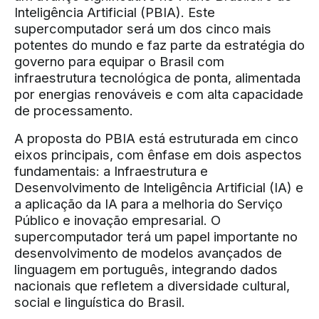
Inteligência Artificial (PBIA). Este
supercomputador será um dos cinco mais
potentes do mundo e faz parte da estratégia do
governo para equipar o Brasil com
infraestrutura tecnológica de ponta, alimentada
por energias renováveis e com alta capacidade
de processamento.
A proposta do PBIA está estruturada em cinco
eixos principais, com ênfase em dois aspectos
fundamentais: a Infraestrutura e
Desenvolvimento de Inteligência Artificial (IA) e
a aplicação da IA para a melhoria do Serviço
Público e inovação empresarial. O
supercomputador terá um papel importante no
desenvolvimento de modelos avançados de
linguagem em português, integrando dados
nacionais que refletem a diversidade cultural,
social e linguística do Brasil.