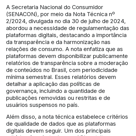
A Secretaria Nacional do Consumidor
(SENACON), por meio da Nota Técnica nº
2/2024, divulgada no dia 30 de julho de 2024,
abordou a necessidade de regulamentação das
plataformas digitais, destacando a importância
da transparência e da harmonização nas
relações de consumo. A nota enfatiza que as
plataformas devem disponibilizar publicamente
relatórios de transparência sobre a moderação
de conteúdos no Brasil, com periodicidade
mínima semestral. Esses relatórios devem
detalhar a aplicação das políticas de
governança, incluindo a quantidade de
publicações removidas ou restritas e de
usuários suspensos no país.
Além disso, a nota técnica estabelece critérios
de qualidade de dados que as plataformas
digitais devem seguir. Um dos principais