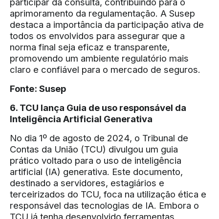
participar da consulta, contribuindo para o
aprimoramento da regulamentação. A Susep
destaca a importância da participação ativa de
todos os envolvidos para assegurar que a
norma final seja eficaz e transparente,
promovendo um ambiente regulatório mais
claro e confiável para o mercado de seguros.
Fonte:
Susep
6. TCU lança Guia de uso responsável da
Inteligência Artificial Generativa
No dia 1º de agosto de 2024, o Tribunal de
Contas da União (TCU) divulgou um guia
prático voltado para o uso de inteligência
artificial (IA) generativa. Este documento,
destinado a servidores, estagiários e
terceirizados do TCU, foca na utilização ética e
responsável das tecnologias de IA. Embora o
TCU já tenha desenvolvido ferramentas