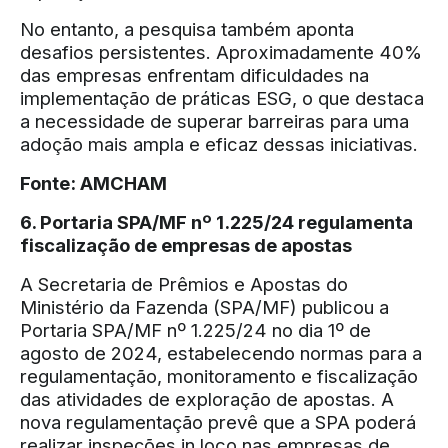
No entanto, a pesquisa também aponta
desafios persistentes. Aproximadamente 40%
das empresas enfrentam dificuldades na
implementação de práticas ESG, o que destaca
a necessidade de superar barreiras para uma
adoção mais ampla e eficaz dessas iniciativas.
Fonte:
AMCHAM
6. Portaria SPA/MF nº 1.225/24 regulamenta
fiscalização de empresas de apostas
A Secretaria de Prêmios e Apostas do
Ministério da Fazenda (SPA/MF) publicou a
Portaria SPA/MF nº 1.225/24 no dia 1º de
agosto de 2024, estabelecendo normas para a
regulamentação, monitoramento e fiscalização
das atividades de exploração de apostas. A
nova regulamentação prevê que a SPA poderá
realizar inspeções in loco nas empresas de