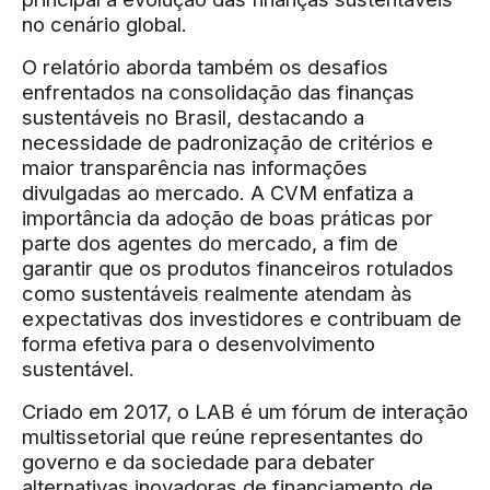
no cenário global.
O relatório aborda também os desafios
enfrentados na consolidação das finanças
sustentáveis no Brasil, destacando a
necessidade de padronização de critérios e
maior transparência nas informações
divulgadas ao mercado. A CVM enfatiza a
importância da adoção de boas práticas por
parte dos agentes do mercado, a fim de
garantir que os produtos financeiros rotulados
como sustentáveis realmente atendam às
expectativas dos investidores e contribuam de
forma efetiva para o desenvolvimento
sustentável.
Criado em 2017, o LAB é um fórum de interação
multissetorial que reúne representantes do
governo e da sociedade para debater
alternativas inovadoras de financiamento de