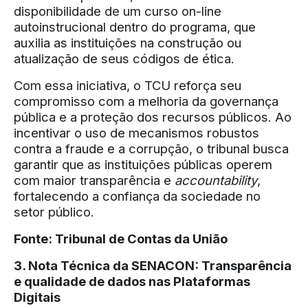
disponibilidade de um curso on-line
autoinstrucional dentro do programa, que
auxilia as instituições na construção ou
atualização de seus códigos de ética.
Com essa iniciativa, o TCU reforça seu
compromisso com a melhoria da governança
pública e a proteção dos recursos públicos. Ao
incentivar o uso de mecanismos robustos
contra a fraude e a corrupção, o tribunal busca
garantir que as instituições públicas operem
com maior transparência e
accountability
,
fortalecendo a confiança da sociedade no
setor público.
Fonte:
Tribunal de Contas da União
3. Nota Técnica da SENACON: Transparência
e qualidade de dados nas Plataformas
Digitais