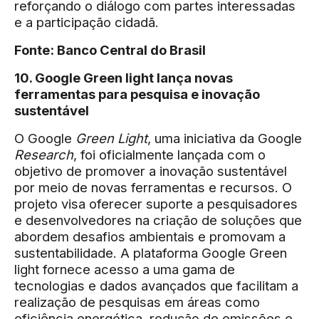
reforçando o diálogo com partes interessadas
e a participação cidadã.
Fonte:
Banco Central do Brasil
10. Google Green light lança novas
ferramentas para pesquisa e inovação
sustentável
O Google
Green Light
, uma iniciativa da Google
Research
, foi oficialmente lançada com o
objetivo de promover a inovação sustentável
por meio de novas ferramentas e recursos. O
projeto visa oferecer suporte a pesquisadores
e desenvolvedores na criação de soluções que
abordem desafios ambientais e promovam a
sustentabilidade. A plataforma Google Green
light fornece acesso a uma gama de
tecnologias e dados avançados que facilitam a
realização de pesquisas em áreas como
eficiência energética, redução de emissões e