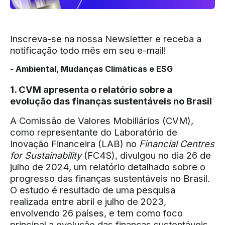
Inscreva-se
na nossa Newsletter e receba a
notificação todo mês em seu e-mail!
- Ambiental, Mudanças Climáticas e ESG
1. CVM apresenta o relatório sobre a
evolução das finanças sustentáveis no Brasil
A Comissão de Valores Mobiliários (CVM),
como representante do Laboratório de
Inovação Financeira (LAB) no
Financial Centres
for Sustainability
(FC4S), divulgou no dia 26 de
julho de 2024, um relatório detalhado sobre o
progresso das finanças sustentáveis no Brasil.
O estudo é resultado de uma pesquisa
realizada entre abril e julho de 2023,
envolvendo 26 países, e tem como foco
principal a evolução das finanças sustentáveis