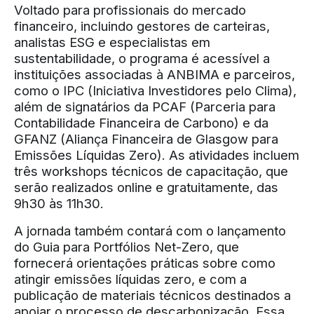
Voltado para profissionais do mercado
financeiro, incluindo gestores de carteiras,
analistas ESG e especialistas em
sustentabilidade, o programa é acessível a
instituições associadas à ANBIMA e parceiros,
como o IPC (Iniciativa Investidores pelo Clima),
além de signatários da PCAF (Parceria para
Contabilidade Financeira de Carbono) e da
GFANZ (Aliança Financeira de Glasgow para
Emissões Líquidas Zero). As atividades incluem
três workshops técnicos de capacitação, que
serão realizados online e gratuitamente, das
9h30 às 11h30.
A jornada também contará com o lançamento
do Guia para Portfólios Net-Zero, que
fornecerá orientações práticas sobre como
atingir emissões líquidas zero, e com a
publicação de materiais técnicos destinados a
apoiar o processo de descarbonização. Essa