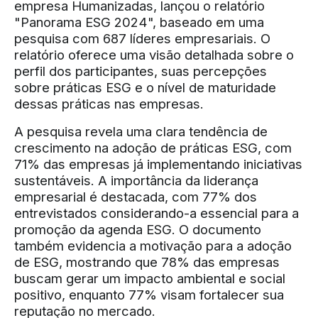
empresa Humanizadas, lançou o relatório
"Panorama ESG 2024", baseado em uma
pesquisa com 687 líderes empresariais. O
relatório oferece uma visão detalhada sobre o
perfil dos participantes, suas percepções
sobre práticas ESG e o nível de maturidade
dessas práticas nas empresas.
A pesquisa revela uma clara tendência de
crescimento na adoção de práticas ESG, com
71% das empresas já implementando iniciativas
sustentáveis. A importância da liderança
empresarial é destacada, com 77% dos
entrevistados considerando-a essencial para a
promoção da agenda ESG. O documento
também evidencia a motivação para a adoção
de ESG, mostrando que 78% das empresas
buscam gerar um impacto ambiental e social
positivo, enquanto 77% visam fortalecer sua
reputação no mercado.