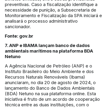
preventivas. Caso a fiscalização identifique a
necessidade de punição, a Subsecretaria de
Monitoramento e Fiscalização da SPA iniciará e
analisará o processo administrativo
sancionador.
Fonte:
gov.br
7. ANP e IBAMA lançam banco de dados
ambientais marítimos na plataforma BDA
Netuno
A Agência Nacional de Petróleo (ANP) e o
Instituto Brasileiro do Meio Ambiente e dos
Recursos Naturais Renováveis (Ibama)
anunciaram, no dia 20 de agosto de 2024, o
lançamento do Banco de Dados Ambientais
(BDA) Netuno na sua plataforma online. Esta
iniciativa é fruto de um acordo de cooperação
técnica entre as duas instituições, com o