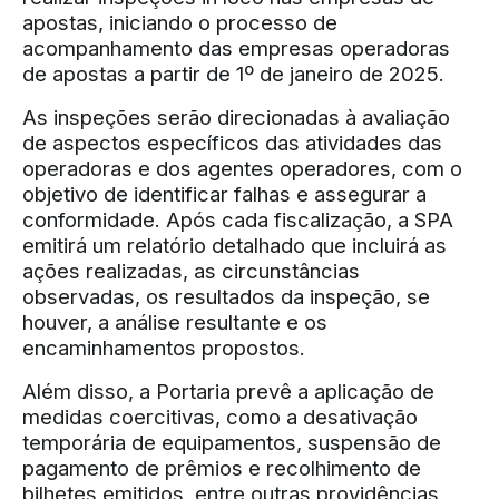
apostas, iniciando o processo de
acompanhamento das empresas operadoras
de apostas a partir de 1º de janeiro de 2025.
As inspeções serão direcionadas à avaliação
de aspectos específicos das atividades das
operadoras e dos agentes operadores, com o
objetivo de identificar falhas e assegurar a
conformidade. Após cada fiscalização, a SPA
emitirá um relatório detalhado que incluirá as
ações realizadas, as circunstâncias
observadas, os resultados da inspeção, se
houver, a análise resultante e os
encaminhamentos propostos.
Além disso, a Portaria prevê a aplicação de
medidas coercitivas, como a desativação
temporária de equipamentos, suspensão de
pagamento de prêmios e recolhimento de
bilhetes emitidos, entre outras providências