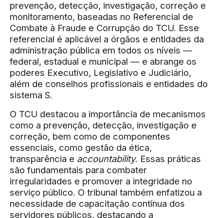
prevenção, detecção, investigação, correção e
monitoramento, baseadas no Referencial de
Combate à Fraude e Corrupção do TCU. Esse
referencial é aplicável a órgãos e entidades da
administração pública em todos os níveis —
federal, estadual e municipal — e abrange os
poderes Executivo, Legislativo e Judiciário,
além de conselhos profissionais e entidades do
sistema S.
O TCU destacou a importância de mecanismos
como a prevenção, detecção, investigação e
correção, bem como de componentes
essenciais, como gestão da ética,
transparência e
accountability
. Essas práticas
são fundamentais para combater
irregularidades e promover a integridade no
serviço público. O tribunal também enfatizou a
necessidade de capacitação contínua dos
servidores públicos, destacando a