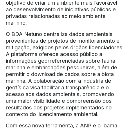
objetivo de criar um ambiente mais favorável
ao desenvolvimento de iniciativas públicas e
privadas relacionadas ao meio ambiente
marinho.
O BDA Netuno centraliza dados ambientais
provenientes de projetos de monitoramento e
mitigação, exigidos pelos órgãos licenciadores.
A plataforma oferece acesso público a
informações georreferenciadas sobre fauna
marinha e embarcações pesqueiras, além de
permitir o download de dados sobre a biota
marinha. A colaboração com a indústria de
geofísica visa facilitar a transparência e o
acesso aos dados ambientais, promovendo
uma maior visibilidade e compreensão dos
resultados dos projetos implementados no
contexto do licenciamento ambiental.
Com essa nova ferramenta, a ANP e o Ibama