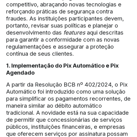
competitivo, abraçando novas tecnologias e
reforçando práticas de segurança contra
fraudes. As instituições participantes devem,
portanto, revisar suas políticas e planejar o
desenvolvimento das
features
aqui descritas
para garantir a conformidade com as novas
regulamentações e assegurar a proteção
contínua de seus clientes.
1. Implementação do Pix Automático e Pix
Agendado
A partir da Resolução BCB nº 402/2024, o Pix
Automático foi introduzido como uma solução
para simplificar os pagamentos recorrentes, de
maneira similar ao débito automático
tradicional. A novidade está na sua capacidade
de permitir que concessionárias de serviços
públicos, instituições financeiras, e empresas
que oferecem serviços por assinatura possam