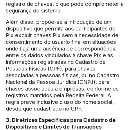
registro de chaves, o que pode comprometer a
segurança do sistema.
Além disso, propõe-se a introdução de um
dispositivo que permita aos participantes do
Pix excluir chaves Pix sem a necessidade de
consentimento do usuário final em situações
onde haja uma ausência de correspondência
entre os dados vinculados à chave Pix e as
informações registradas no Cadastro de
Pessoas Físicas (CPF), para chaves
associadas a pessoas físicas, ou no Cadastro
Nacional da Pessoa Jurídica (CNPJ), para
chaves associadas a empresas, conforme os
registros mantidos pela Receita Federal. A
regra prevê inclusive o uso do nome social,
desde que cadastrado no CPF.
3. Diretrizes Específicas para Cadastro de
Dispositivos e Limites de Transações