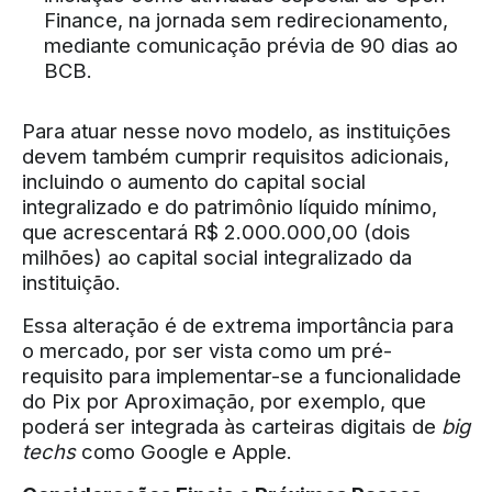
Finance, na jornada sem redirecionamento,
mediante comunicação prévia de 90 dias ao
BCB.
Para atuar nesse novo modelo, as instituições
devem também cumprir requisitos adicionais,
incluindo o aumento do capital social
integralizado e do patrimônio líquido mínimo,
que acrescentará R$ 2.000.000,00 (dois
milhões) ao capital social integralizado da
instituição.
Essa alteração é de extrema importância para
o mercado, por ser vista como um pré-
requisito para implementar-se a funcionalidade
do Pix por Aproximação, por exemplo, que
poderá ser integrada às carteiras digitais de
big
techs
como Google e Apple.