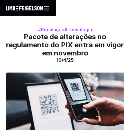
#Regulação
#Tecnologia
Pacote de alterações no
regulamento do PIX entra em vigor
em novembro
10/4/25