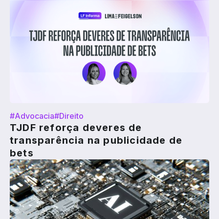
#Advocacia
#Direito
TJDF reforça deveres de
transparência na publicidade de
bets