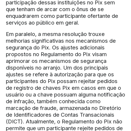
participação dessas instituições no Pix sem
que tenham de arcar com o ônus de se
enquadrarem como participante ofertante de
serviços ao público em geral.
Em paralelo, a mesma resolução trouxe
melhorias significativas nos mecanismos de
segurança do Pix. Os ajustes adicionais
propostos no Regulamento do Pix visam
aprimorar os mecanismos de segurança
disponíveis no arranjo. Um dos principais
ajustes se refere à autorização para que os
participantes do Pix possam rejeitar pedidos
de registro de chaves Pix em casos em que o
usuário ou a chave possuam alguma notificação
de infração, também conhecida como
marcação de fraude, armazenada no Diretório
de Identificadores de Contas Transacionais
(DICT). Atualmente, o Regulamento do Pix não
permite que um participante rejeite pedidos de