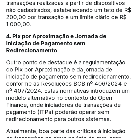
transações realizadas a partir de dispositivos
não cadastrados, estabelecendo um teto de R$
200,00 por transação e um limite diário de R$
1.000,00.
4. Pix por Aproximação e Jornada de
Iniciação de Pagamento sem
Redirecionamento
Outro ponto de destaque é a regulamentação
do Pix por Aproximação e da jornada de
iniciação de pagamento sem redirecionamento,
conforme as Resoluções BCB nº 406/2024 e
nº 407/2024. Estas normativas introduzem um
modelo alternativo no contexto do Open
Finance, onde iniciadores de transações de
pagamento (ITPs) poderão operar sem
redirecionamento para outros sistemas.
Atualmente, boa parte das críticas à iniciação