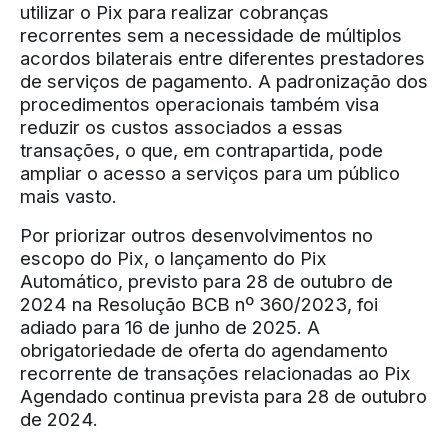
utilizar o Pix para realizar cobranças
recorrentes sem a necessidade de múltiplos
acordos bilaterais entre diferentes prestadores
de serviços de pagamento. A padronização dos
procedimentos operacionais também visa
reduzir os custos associados a essas
transações, o que, em contrapartida, pode
ampliar o acesso a serviços para um público
mais vasto.
Por priorizar outros desenvolvimentos no
escopo do Pix, o lançamento do Pix
Automático, previsto para 28 de outubro de
2024 na Resolução BCB nº 360/2023, foi
adiado para 16 de junho de 2025. A
obrigatoriedade de oferta do agendamento
recorrente de transações relacionadas ao Pix
Agendado continua prevista para 28 de outubro
de 2024.