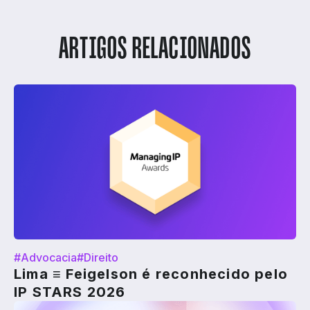
ARTIGOS RELACIONADOS
#Advocacia
#Direito
Lima ≡ Feigelson é reconhecido pelo
IP STARS 2026