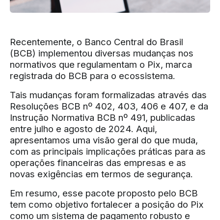
Recentemente, o Banco Central do Brasil
(BCB) implementou diversas mudanças nos
normativos que regulamentam o Pix, marca
registrada do BCB para o ecossistema.
Tais mudanças foram formalizadas através das
Resoluções BCB nº 402, 403, 406 e 407, e da
Instrução Normativa BCB nº 491, publicadas
entre julho e agosto de 2024. Aqui,
apresentamos uma visão geral do que muda,
com as principais implicações práticas para as
operações financeiras das empresas e as
novas exigências em termos de segurança.
Em resumo, esse pacote proposto pelo BCB
tem como objetivo fortalecer a posição do Pix
como um sistema de pagamento robusto e