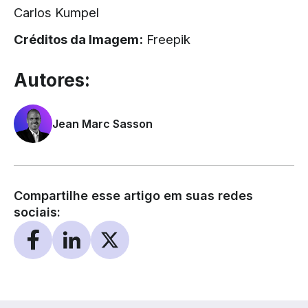
Carlos Kumpel
Créditos da Imagem:
Freepik
Autores:
Jean Marc Sasson
Compartilhe esse artigo em suas redes
sociais: