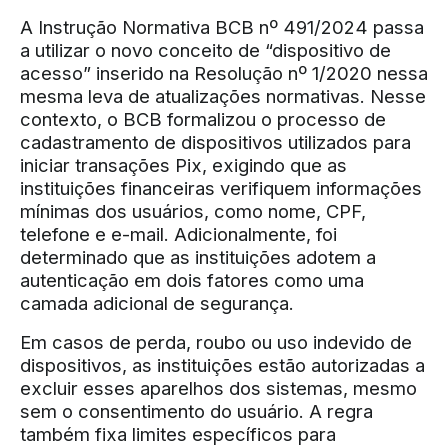
A Instrução Normativa BCB nº 491/2024 passa
a utilizar o novo conceito de “dispositivo de
acesso” inserido na Resolução nº 1/2020 nessa
mesma leva de atualizações normativas. Nesse
contexto, o BCB formalizou o processo de
cadastramento de dispositivos utilizados para
iniciar transações Pix, exigindo que as
instituições financeiras verifiquem informações
mínimas dos usuários, como nome, CPF,
telefone e e-mail. Adicionalmente, foi
determinado que as instituições adotem a
autenticação em dois fatores como uma
camada adicional de segurança.
Em casos de perda, roubo ou uso indevido de
dispositivos, as instituições estão autorizadas a
excluir esses aparelhos dos sistemas, mesmo
sem o consentimento do usuário. A regra
também fixa limites específicos para