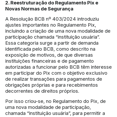
2. Reestruturação do Regulamento Pix e
Novas Normas de Segurança
A Resolução BCB nº 403/2024 introduziu
ajustes importantes no Regulamento Pix,
incluindo a criação de uma nova modalidade de
participação chamada “instituição usuária”.
Essa categoria surge a partir de demanda
identificada pelo BCB, como descrito na
exposição de motivos, de que diversas
instituições financeiras e de pagamento
autorizadas a funcionar pelo BCB têm interesse
em participar do Pix com o objetivo exclusivo
de realizar transações para pagamentos de
obrigações próprias e para recebimentos
decorrentes de direitos próprios.
Por isso criou-se, no Regulamento do Pix, de
uma nova modalidade de participação,
chamada “instituição usuária”, para permitir a